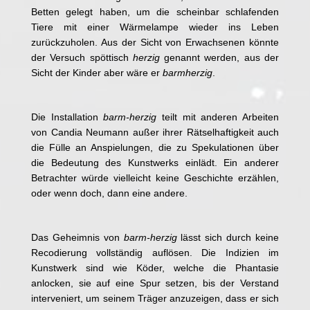
Betten gelegt haben, um die scheinbar schlafenden
Tiere mit einer Wärmelampe wieder ins Leben
zurückzuholen. Aus der Sicht von Erwachsenen könnte
der Versuch spöttisch
herzig
genannt werden, aus der
Sicht der Kinder aber wäre er
barmherzig
.
Die Installation
barm-herzig
teilt mit anderen Arbeiten
von Candia Neumann außer ihrer Rätselhaftigkeit auch
die Fülle an Anspielungen, die zu Spekulationen über
die Bedeutung des Kunstwerks einlädt. Ein anderer
Betrachter würde vielleicht keine Geschichte erzählen,
oder wenn doch, dann eine andere.
Das Geheimnis von
barm-herzig
lässt sich durch keine
Recodierung vollständig auflösen. Die Indizien im
Kunstwerk sind wie Köder, welche die Phantasie
anlocken, sie auf eine Spur setzen, bis der Verstand
interveniert, um seinem Träger anzuzeigen, dass er sich